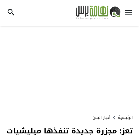
الرئيسية
أخبار اليمن
‫‏تعز‬: مجزرة جديدة تنفذها ‫ميليشيات