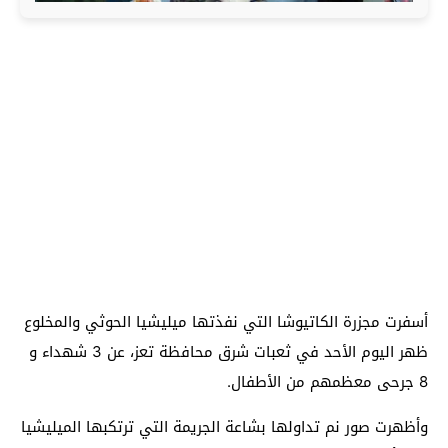
أسفرت مجزرة الكاتيوشا التي نفذتها ميليشيا الحوثي والمخلوع
ظهر اليوم الأحد في ثعبات شرق محافظة تعز، عن 3 شهداء و
8 جرحى معظمهم من الأطفال.
وأظهرت صور نم تداولها بشاعة الجريمة التي ترتكبها الميليشيا