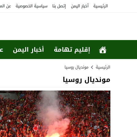
الرئيسية
أخبار اليمن
إتصل بنا
سياسية الخصوصية
عن الم
إقليم تهامة
أخبار اليمن
ع
الرئيسية
مونديال روسيا
مونديال روسيا