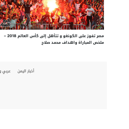
مصر تفوز على الكونغو و تتأهل إلى كأس العالم 2018 –
ملخص المباراة واهداف محمد صلاح
أخبار اليمن
عربي و